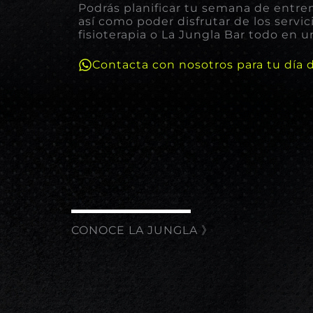
Podrás planificar tu semana de entr
así como poder disfrutar de los servic
fisioterapia o La Jungla Bar todo en 
Contacta con nosotros para tu día 
CONOCE LA JUNGLA 》