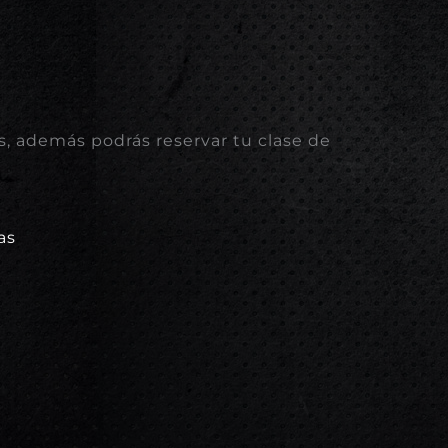
, además podrás reservar tu clase de
as