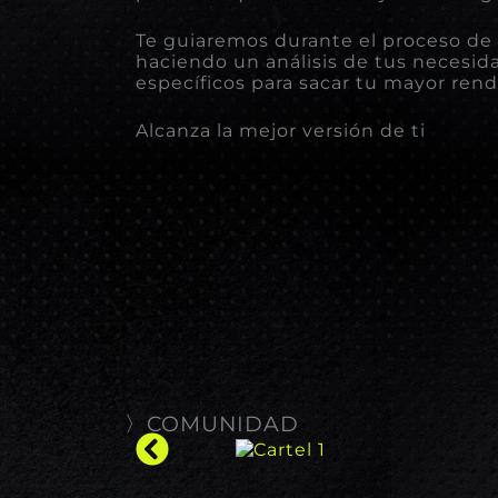
Te guiaremos durante el proceso de
haciendo un análisis de tus necesid
específicos para sacar tu mayor ren
Alcanza la mejor versión de ti
〉COMUNIDAD