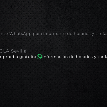
te WhatsApp para informarte de horarios y tarifas
LA Sevilla
r prueba gratuita
Información de horarios y tarif