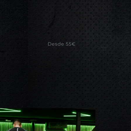
Desde 55€